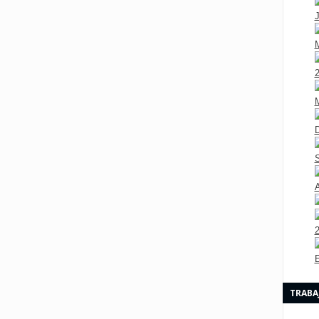
TRABA