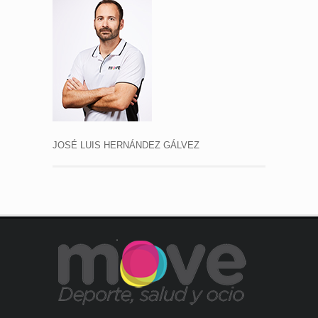
JOSÉ LUIS HERNÁNDEZ GÁLVEZ