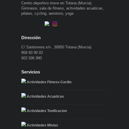
Centro deportivo move en Totana (Murcia).
Gimnasio, sala de fitness, actividades acuaticas,
pilates, cycling, aerotono, yoga
Dirección
C/ Santomera s/n , 30850 Totana (Murcia)
868 60 90 02
602 596 990
Servicios
Actividades Fitness-Cardio
Actividades Acuaticas
Actividades Tonificacion
Actividades Mixtas