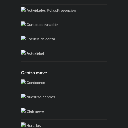
Actividades Relax/Prevencion
Cursos de natación
Escuela de danza
Actualidad
Centro move
Conócenos
Nuestros centros
Club move
Horarios