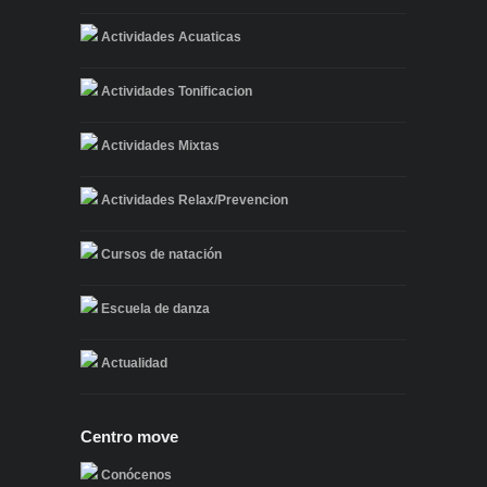
Actividades Acuaticas
Actividades Tonificacion
Actividades Mixtas
Actividades Relax/Prevencion
Cursos de natación
Escuela de danza
Actualidad
Centro move
Conócenos