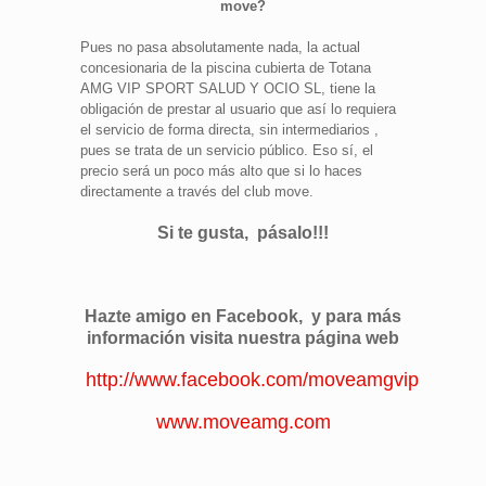
move?
Pues no pasa absolutamente nada, la actual
concesionaria de la piscina cubierta de Totana
AMG VIP SPORT SALUD Y OCIO SL, tiene la
obligación de prestar al usuario que así lo requiera
el servicio de forma directa, sin intermediarios ,
pues se trata de un servicio público. Eso sí, el
precio será un poco más alto que si lo haces
directamente a través del club move.
Si te gusta, pásalo!!!
Hazte amigo en Facebook, y para más
información visita nuestra página web
http://www.facebook.com/moveamgvip
www.moveamg.com