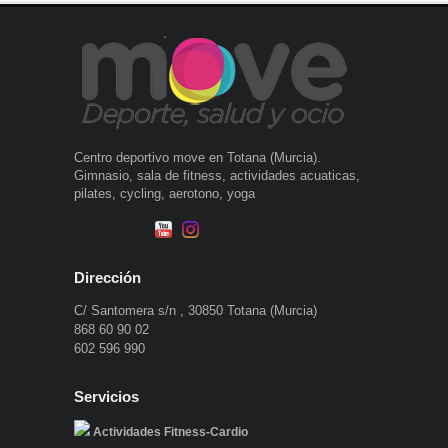
Centro deportivo move en Totana (Murcia).
Gimnasio, sala de fitness, actividades acuaticas,
pilates, cycling, aerotono, yoga
Dirección
C/ Santomera s/n , 30850 Totana (Murcia)
868 60 90 02
602 596 990
Servicios
Actividades Fitness-Cardio