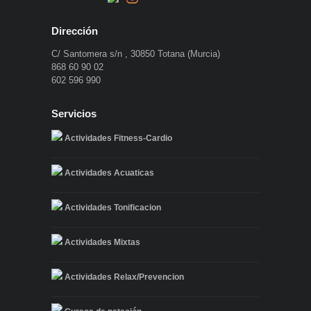
Dirección
C/ Santomera s/n , 30850 Totana (Murcia)
868 60 90 02
602 596 990
Servicios
Actividades Fitness-Cardio
Actividades Acuaticas
Actividades Tonificacion
Actividades Mixtas
Actividades Relax/Prevencion