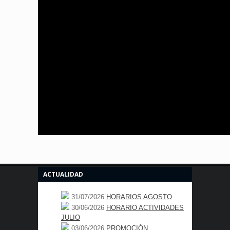
ACTUALIDAD
31/07/2026
HORARIOS AGOSTO
30/06/2026
HORARIO ACTIVIDADES
JULIO
03/06/2026
PROMOCIÓN