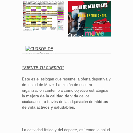
“SIENTE TU CUERPO”
Este es el eslogan que resume la oferta deportiva y
de salud de Move. La misión de nuestra
organización contempla como objetivo estratégico
la
mejora de la calidad de vida
de los
ciudadanos, a través de la adquisición de
hábitos
de vida activos y saludables.
La actividad física y del deporte, así como la salud